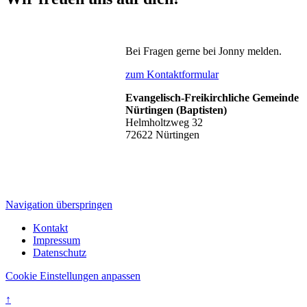
Bei Fragen gerne bei Jonny melden.
zum Kontaktformular
Evangelisch-Freikirchliche Gemeinde
Nürtingen (Baptisten)
Helmholtzweg 32
72622 Nürtingen
Navigation überspringen
Kontakt
Impressum
Datenschutz
Cookie Einstellungen anpassen
↑