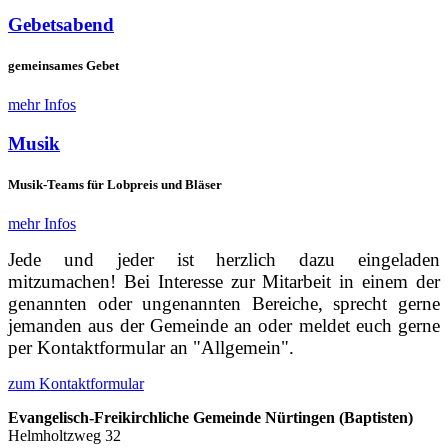
Gebetsabend
gemeinsames Gebet
mehr Infos
Musik
Musik-Teams für Lobpreis und Bläser
mehr Infos
Jede und jeder ist herzlich dazu eingeladen
mitzumachen! Bei Interesse zur Mitarbeit in einem der
genannten oder ungenannten Bereiche, sprecht gerne
jemanden aus der Gemeinde an oder meldet euch gerne
per Kontaktformular an "Allgemein".
zum Kontaktformular
Evangelisch-Freikirchliche Gemeinde Nürtingen (Baptisten)
Helmholtzweg 32