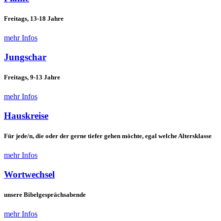
Freitags, 13-18 Jahre
mehr Infos
Jungschar
Freitags, 9-13 Jahre
mehr Infos
Hauskreise
Für jede/n, die oder der gerne tiefer gehen möchte, egal welche Altersklasse
mehr Infos
Wortwechsel
unsere Bibelgesprächsabende
mehr Infos