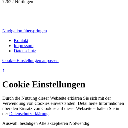
72622 Nürtingen
Navigation überspringen
Kontakt
Impressum
Datenschutz
Cookie Einstellungen anpassen
↑
Cookie Einstellungen
Durch die Nutzung dieser Webseite erklären Sie sich mit der
Verwendung von Cookies einverstanden. Detaillierte Informationen
über den Einsatz von Cookies auf dieser Webseite erhalten Sie in
der
Datenschutzerklärung
.
Auswahl bestätigen
Alle akzeptieren
Notwendig