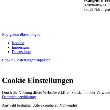
Evangelisch-Fre
Helmholtzweg 3
72622 Nürtingen
Navigation überspringen
Kontakt
Impressum
Datenschutz
Cookie Einstellungen anpassen
↑
Cookie Einstellungen
Durch die Nutzung dieser Webseite erklären Sie sich mit der Verwendu
Datenschutzerklärung
.
Auswahl bestätigen
Alle akzeptieren
Notwendig