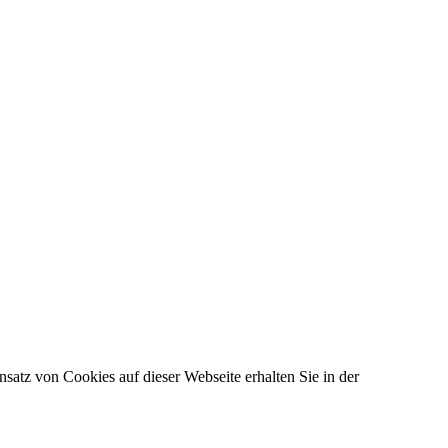
satz von Cookies auf dieser Webseite erhalten Sie in der